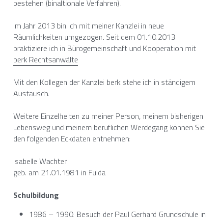
bestehen (binaltionale Verfahren). 
Im Jahr 2013 bin ich mit meiner Kanzlei in neue 
Räumlichkeiten umgezogen. Seit dem 01.10.2013 
praktiziere ich in Bürogemeinschaft und Kooperation mit 
berk Rechtsanwälte
Mit den Kollegen der Kanzlei berk stehe ich in ständigem 
Austausch. 
Weitere Einzelheiten zu meiner Person, meinem bisherigen 
Lebensweg und meinem beruflichen Werdegang können Sie 
den folgenden Eckdaten entnehmen:
Isabelle Wachter
geb. am 21.01.1981 in Fulda
Schulbildung
1986 – 1990: Besuch der Paul Gerhard Grundschule in 