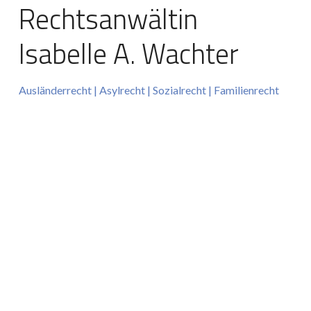
Rechtsanwältin 
Isabelle A. Wachter
Ausländerrecht | Asylrecht | Sozialrecht | Familienrecht