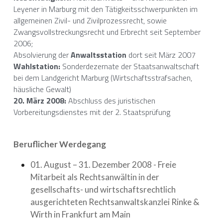
Leyener in Marburg mit den Tätigkeitsschwerpunkten im 
allgemeinen Zivil- und Zivilprozessrecht, sowie 
Zwangsvollstreckungsrecht und Erbrecht seit September 
2006;
Absolvierung der 
Anwaltsstation
 dort seit März 2007
Wahlstation:
 Sonderdezernate der Staatsanwaltschaft 
bei dem Landgericht Marburg (Wirtschaftsstrafsachen, 
häusliche Gewalt)
20. März 2008:
 Abschluss des juristischen 
Vorbereitungsdienstes mit der 2. Staatsprüfung
Beruflicher Werdegang
01. August – 31. Dezember 2008 - Freie 
Mitarbeit als Rechtsanwältin in der 
gesellschafts- und wirtschaftsrechtlich 
ausgerichteten Rechtsanwaltskanzlei Rinke & 
Wirth in Frankfurt am Main