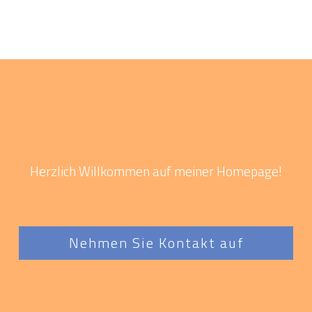
Herzlich Willkommen auf meiner Homepage!
Nehmen Sie Kontakt auf