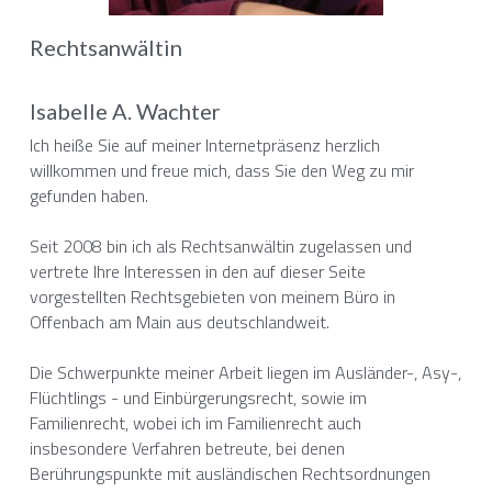
Rechtsanwältin
Isabelle A. Wachter
Ich heiße Sie auf meiner Internetpräsenz herzlich 
willkommen und freue mich, dass Sie den Weg zu mir 
gefunden haben.
Seit 2008 bin ich als Rechtsanwältin zugelassen und 
vertrete Ihre Interessen in den auf dieser Seite 
vorgestellten Rechtsgebieten von meinem Büro in 
Offenbach am Main aus deutschlandweit. 
Die Schwerpunkte meiner Arbeit liegen im Ausländer-, Asy-, 
Flüchtlings - und Einbürgerungsrecht, sowie im 
Familienrecht, wobei ich im Familienrecht auch 
insbesondere Verfahren betreute, bei denen 
Berührungspunkte mit ausländischen Rechtsordnungen 