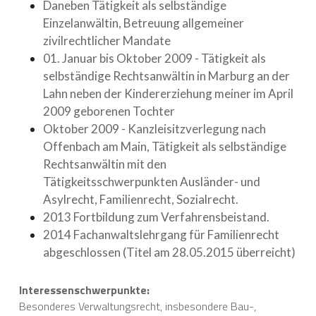
Daneben Tätigkeit als selbständige 
Einzelanwältin, Betreuung allgemeiner 
zivilrechtlicher Mandate
01. Januar bis Oktober 2009 - Tätigkeit als 
selbständige Rechtsanwältin in Marburg an der 
Lahn neben der Kindererziehung meiner im April 
2009 geborenen Tochter
Oktober 2009 - Kanzleisitzverlegung nach 
Offenbach am Main, Tätigkeit als selbständige 
Rechtsanwältin mit den 
Tätigkeitsschwerpunkten Ausländer- und 
Asylrecht, Familienrecht, Sozialrecht.
2013 Fortbildung zum Verfahrensbeistand.
2014 Fachanwaltslehrgang für Familienrecht 
abgeschlossen (Titel am 28.05.2015 überreicht)
Interessenschwerpunkte: 
Besonderes Verwaltungsrecht, insbesondere Bau-, 