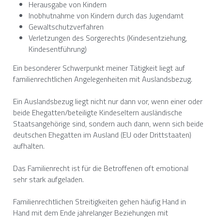
Herausgabe von Kindern
Inobhutnahme von Kindern durch das Jugendamt
Gewaltschutzverfahren
Verletzungen des Sorgerechts (Kindesentziehung, 
Kindesentführung) 
Ein besonderer Schwerpunkt meiner Tätigkeit liegt auf 
familienrechtlichen Angelegenheiten mit Auslandsbezug.
Ein Auslandsbezug liegt nicht nur dann vor, wenn einer oder 
beide Ehegatten/beteiligte Kindeseltern ausländische 
Staatsangehörige sind, sondern auch dann, wenn sich beide 
deutschen Ehegatten im Ausland (EU oder Drittstaaten) 
aufhalten.
Das Familienrecht ist für die Betroffenen oft emotional 
sehr stark aufgeladen.
Familienrechtlichen Streitigkeiten gehen häufig Hand in 
Hand mit dem Ende jahrelanger Beziehungen mit 