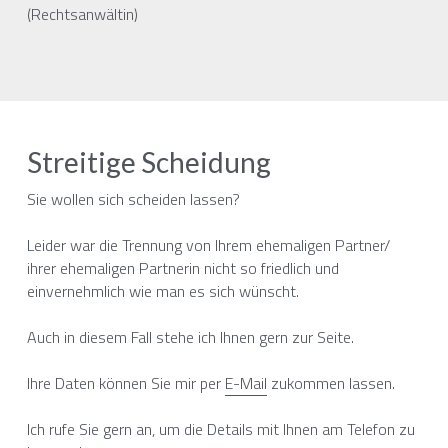
(Rechtsanwältin)
Streitige Scheidung
Sie wollen sich scheiden lassen?
Leider war die Trennung von Ihrem ehemaligen Partner/ 
ihrer ehemaligen Partnerin nicht so friedlich und 
einvernehmlich wie man es sich wünscht.
Auch in diesem Fall stehe ich Ihnen gern zur Seite.
Ihre Daten können Sie mir per 
E-Mail
 zukommen lassen.
Ich rufe Sie gern an, um die Details mit Ihnen am Telefon zu 