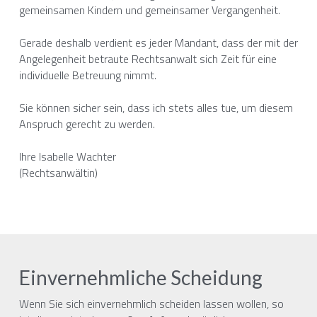
gemeinsamen Kindern und gemeinsamer Vergangenheit.
Gerade deshalb verdient es jeder Mandant, dass der mit der 
Angelegenheit betraute Rechtsanwalt sich Zeit für eine 
individuelle Betreuung nimmt.
Sie können sicher sein, dass ich stets alles tue, um diesem 
Anspruch gerecht zu werden.
Ihre Isabelle Wachter
(Rechtsanwältin)
Einvernehmliche Scheidung
Wenn Sie sich einvernehmlich scheiden lassen wollen, so 