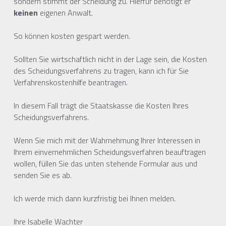
sondern stimmt der Scheidung zu. Hierfür benötigt er 
keinen
 eigenen Anwalt.
So können kosten gespart werden.
Sollten Sie wirtschaftlich nicht in der Lage sein, die Kosten 
des Scheidungsverfahrens zu tragen, kann ich für Sie 
Verfahrenskostenhilfe beantragen.
In diesem Fall trägt die Staatskasse die Kosten Ihres 
Scheidungsverfahrens.
Wenn Sie mich mit der Wahrnehmung Ihrer Interessen in 
Ihrem einvernehmlichen Scheidungsverfahren beauftragen 
wollen, füllen Sie das unten stehende Formular aus und 
senden Sie es ab.
Ich werde mich dann kurzfristig bei Ihnen melden.
Ihre Isabelle Wachter